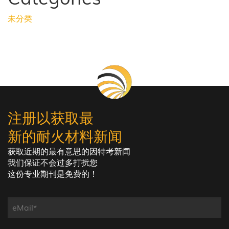
未分类
注册以获取最
新的耐火材料新闻
获取近期的最有意思的因特考新闻
我们保证不会过多打扰您
这份专业期刊是免费的！